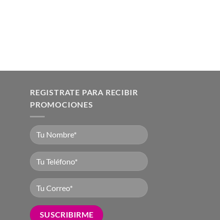
REGISTRATE PARA RECIBIR
PROMOCIONES