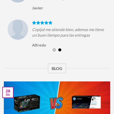
Javier
Copijal me atiende bien, ademas me tiene
un buen tiempo para las entregas
Alfredo
BLOG
28
Dic