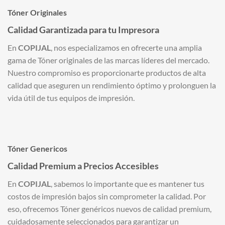
Tóner Originales
Calidad Garantizada para tu Impresora
En
COPIJAL
, nos especializamos en ofrecerte una amplia
gama de Tóner originales de las marcas líderes del mercado.
Nuestro compromiso es proporcionarte productos de alta
calidad que aseguren un rendimiento óptimo y prolonguen la
vida útil de tus equipos de impresión.
Tóner Genericos
Calidad Premium a Precios Accesibles
En
COPIJAL
, sabemos lo importante que es mantener tus
costos de impresión bajos sin comprometer la calidad. Por
eso, ofrecemos Tóner genéricos nuevos de calidad premium,
cuidadosamente seleccionados para garantizar un