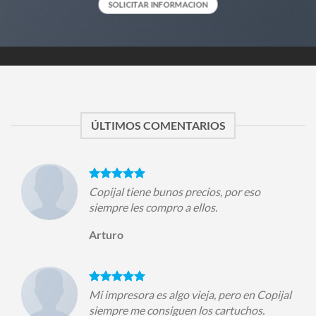
SOLICITAR INFORMACION
ÚLTIMOS COMENTARIOS
Copijal tiene bunos precios, por eso
siempre les compro a ellos.
Arturo
Mi impresora es algo vieja, pero en Copijal
siempre me consiguen los cartuchos.