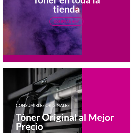
tienda
COMPRAR HOY
CONSUMIBLES ORIGINALES
Tóner Original al Mejor
Precio