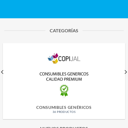
CATEGORÍAS
CONSUMIBLES GENÉRICOS
36 PRODUCTOS