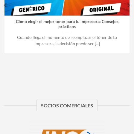
Cómo elegir el mejor tóner para tu impresora: Consejos
prácticos
Cuando llega el momento de reemplazar el tóner de tu
impresora, la decisión puede ser [...]
SOCIOS COMERCIALES