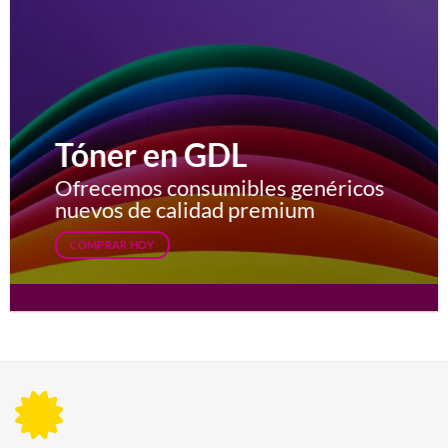
Tóner en GDL
Ofrecemos consumibles genéricos
nuevos de calidad premium
COMPRAR HOY