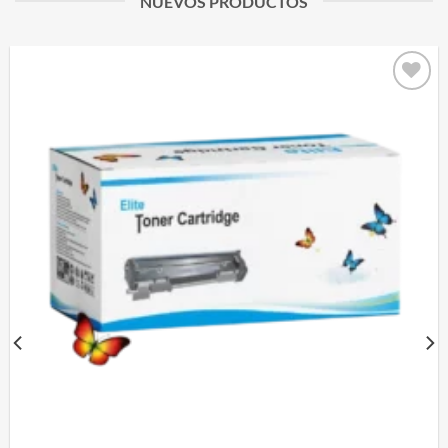
NUEVOS PRODUCTOS
Add to
wishlist