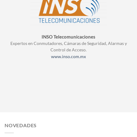
INSO Telecomunicaciones
Expertos en Conmutadores, Cámaras de Seguridad, Alarmas y
Control de Acceso.
www.inso.com.mx
NOVEDADES