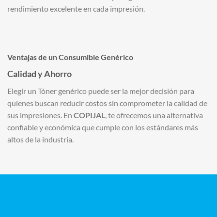
rendimiento excelente en cada impresión.
Ventajas de un Consumible Genérico
Calidad y Ahorro
Elegir un Tóner genérico puede ser la mejor decisión para
quienes buscan reducir costos sin comprometer la calidad de
sus impresiones. En
COPIJAL
, te ofrecemos una alternativa
confiable y económica que cumple con los estándares más
altos de la industria.