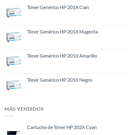
Tóner Genérico HP 201X Cian
Tóner Genérico HP 201X Magenta
Tóner Genérico HP 201X Amarillo
Tóner Genérico HP 201X Negro
MÁS VENDIDOS
Cartucho de Tóner HP 202X Cyan