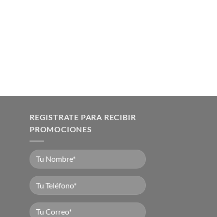
REGISTRATE PARA RECIBIR
PROMOCIONES