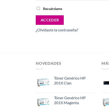
Recuérdame
ACCEDER
¿Olvidaste la contraseña?
NOVEDADES
MÁ
Tóner Genérico HP
201X Cian
Tóner Genérico HP
201X Magenta