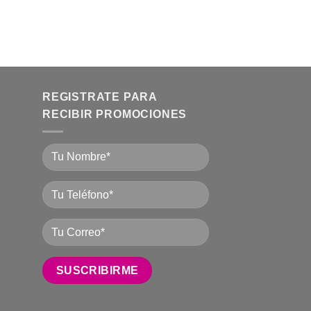
REGISTRATE PARA
RECIBIR PROMOCIONES