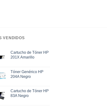
S VENDIDOS
Cartucho de Tóner HP
201X Amarillo
Tóner Genérico HP
204A Negro
Cartucho de Tóner HP
83A Negro