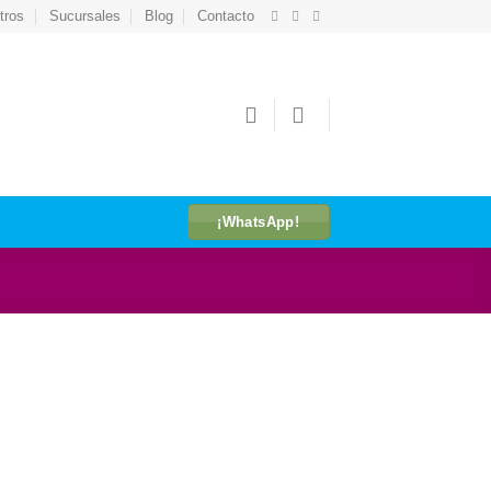
tros
Sucursales
Blog
Contacto
¡WhatsApp!