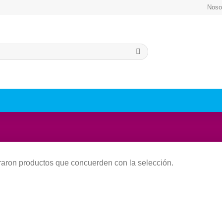
Noso
aron productos que concuerden con la selección.